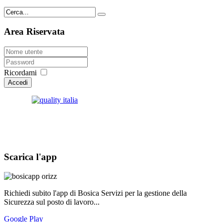
Area Riservata
Ricordami
Accedi
Scarica l'app
Richiedi subito l'app di Bosica Servizi per la gestione della
Sicurezza sul posto di lavoro...
Google Play