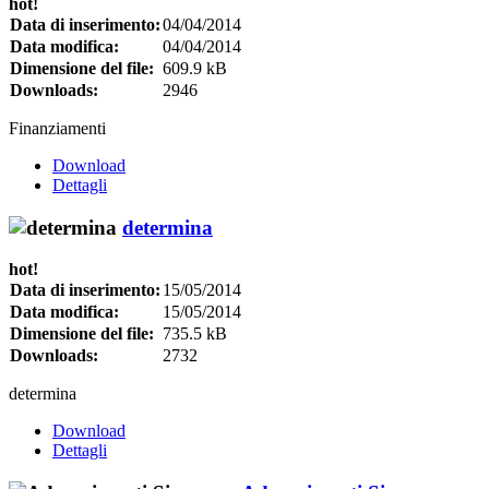
hot!
Data di inserimento:
04/04/2014
Data modifica:
04/04/2014
Dimensione del file:
609.9 kB
Downloads:
2946
Finanziamenti
Download
Dettagli
determina
hot!
Data di inserimento:
15/05/2014
Data modifica:
15/05/2014
Dimensione del file:
735.5 kB
Downloads:
2732
determina
Download
Dettagli