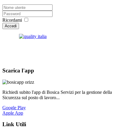
Ricordami
Accedi
Scarica l'app
Richiedi subito l'app di Bosica Servizi per la gestione della
Sicurezza sul posto di lavoro...
Google Play
Apple App
Link Utili