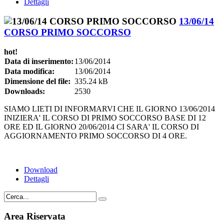
Dettagli
13/06/14
CORSO PRIMO SOCCORSO
hot!
Data di inserimento:
13/06/2014
Data modifica:
13/06/2014
Dimensione del file:
335.24 kB
Downloads:
2530
SIAMO LIETI DI INFORMARVI CHE IL GIORNO 13/06/2014
INIZIERA' IL CORSO DI PRIMO SOCCORSO BASE DI 12
ORE ED IL GIORNO 20/06/2014 CI SARA' IL CORSO DI
AGGIORNAMENTO PRIMO SOCCORSO DI 4 ORE.
Download
Dettagli
Area Riservata