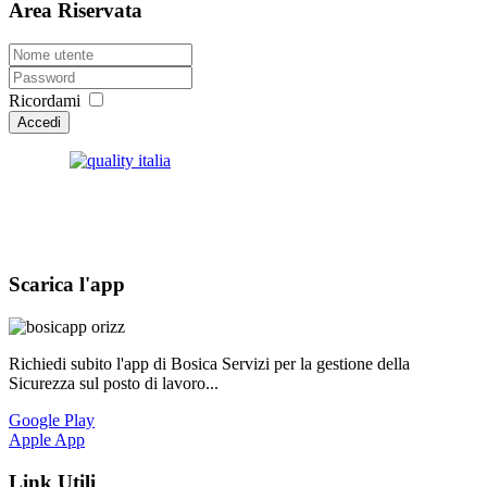
Area Riservata
Ricordami
Accedi
Scarica l'app
Richiedi subito l'app di Bosica Servizi per la gestione della
Sicurezza sul posto di lavoro...
Google Play
Apple App
Link Utili