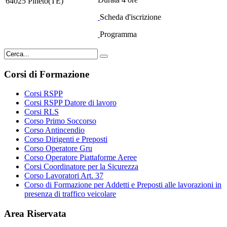
64025 Pineto(TE)
Scheda d'iscrizione
Programma
Corsi di Formazione
Corsi RSPP
Corsi RSPP Datore di lavoro
Corsi RLS
Corso Primo Soccorso
Corso Antincendio
Corso Dirigenti e Preposti
Corso Operatore Gru
Corso Operatore Piattaforme Aeree
Corsi Coordinatore per la Sicurezza
Corso Lavoratori Art. 37
Corso di Formazione per Addetti e Preposti alle lavorazioni in
presenza di traffico veicolare
Area Riservata