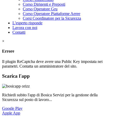
Corso Dirigenti e Preposti
Corso Operatore Gru
Corso Operatore Piattaforme Aeree
Corsi Coordinatore per la Sicurezza
L'esperto risponde
Lavora con noi
Contatti
×
Errore
Il plugin ReCaptcha deve avere una Public Key impostata nei
parametri. Contatta un amministratore del sito.
Scarica l'app
Richiedi subito l'app di Bosica Servizi per la gestione della
Sicurezza sul posto di lavoro...
Google Play
Apple App